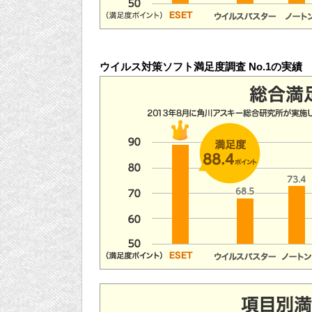
ウイルス対策ソフト満足度調査 No.1の実績