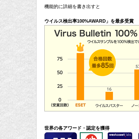
機能的に詳細を書き出すと
ウイルス検出率100%AWARD」を最多受賞
世界の各アワード・認定を獲得