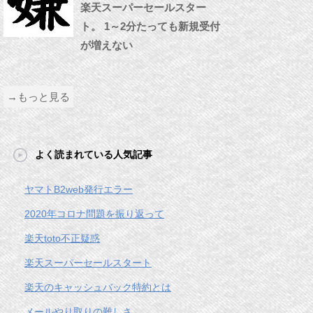
楽天スーパーセールスター
ト。 1～2分たっても新規受付
が増えない
→もっと見る
よく読まれている人気記事
ヤマトB2web発行エラー
2020年コロナ問題を振り返って
楽天toto不正疑惑
楽天スーパーセールスタート
楽天のキャッシュバック特約とは
メールやり取りの難しさ