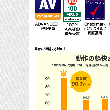
動作の軽快さNo.1