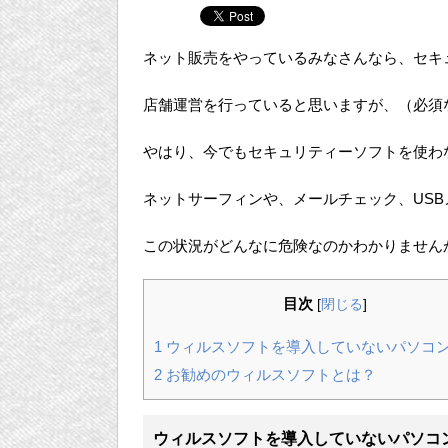
ネット販売をやっているみなさんなら、セキ
店舗運営を行っていると思いますが、（必須
やはり、今でもセキュリティーソフトを使わ
ネットサーフィンや、メールチェック、US
この状況がどんなに危険なのかわかりません
目次
[
閉じる
]
1
ウィルスソフトを導入していないパソコ
2
お勧めのウィルスソフトとは？
ウィルスソフトを導入していないパソコ