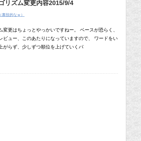
リズム変更内容2015/9/4
（裏技的なｗ）
ム変更はちょっとやっかいですねー。 ベースが恐らく、
レビュー、このあたりになっていますので、 ワードをい
上がらず、少しずつ順位を上げていくパ