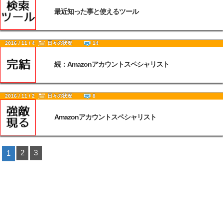
最近知った事と使えるツール
2016 / 11 / 4
日々の状況
14
続：Amazonアカウントスペシャリスト
2016 / 11 / 2
日々の状況
8
Amazonアカウントスペシャリスト
2
3
1