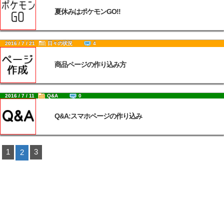
夏休みはポケモンGO!!
2016 / 7 / 21
日々の状況
4
商品ページの作り込み方
2016 / 7 / 11
Q&A
0
Q&A:スマホページの作り込み
1
3
2