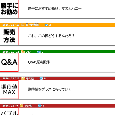
勝手におすすめ商品：マヌカハニー
2016 / 11 / 18
日々の状況
2
これ、この後どうするんだろ？
2016 / 11 / 15
Q&A
0
Q&A:原点回帰
2016 / 11 / 11
その他
0
期待値をプラスにもっていく
2016 / 11 / 9
その他
4