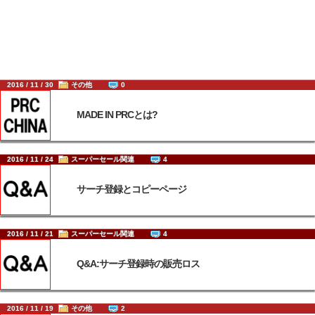
2016 / 11 / 30
その他
0
MADE IN PRCとは?
2016 / 11 / 24
スーパーセール関連
4
サーチ登録とコピーページ
2016 / 11 / 21
スーパーセール関連
4
Q&A:サーチ登録時の販売ロス
2016 / 11 / 19
その他
2