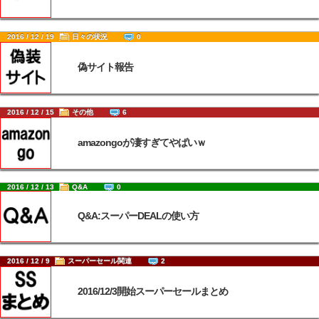
2016 / 12 / 19
日々の状況
0
偽サイト報告
2016 / 12 / 15
その他
6
amazongoが凄すぎてやばいｗ
2016 / 12 / 13
Q&A
0
Q&A:スーパーDEALの使い方
2016 / 12 / 9
スーパーセール関連
2
2016/12/3開始スーパーセールまとめ