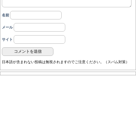
名前
メール
サイト
日本語が含まれない投稿は無視されますのでご注意ください。（スパム対策）