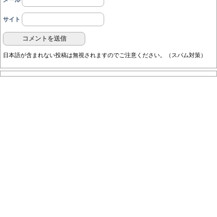
サイト
日本語が含まれない投稿は無視されますのでご注意ください。（スパム対策）