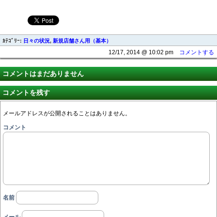
ｶﾃｺﾞﾘｰ:
日々の状況
,
新規店舗さん用（基本）
12/17, 2014 @ 10:02 pm
コメントする
コメントはまだありません
コメントを残す
メールアドレスが公開されることはありません。
コメント
名前
メール