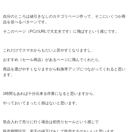
自分のところは値引きなしのカテゴリページ作って、そこにいくつか商
品を並べるパターンです。
そこのページ（PCのURLで大丈夫です）に飛ばすという感じです。
これだけでスマホからもだいぶ見やすくなりますし、
おすすめ（セール商品）があるページに飛んでくれたら、
商品を選びやすくなりますから転換率アップにつながってくれると思い
ます。
1時間もあれば十分出来る作業になると思いますから、
やっておいてまったく損はないと思います。
気合入れて売りに行く場合は初売りセールという感じで
販売期間設定、若干の値下げをして販売するのもいいと思います。