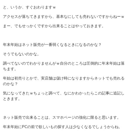
と、いうか、すぐおわりますｗ
アクセスが落ちてきますから、基本なにしても売れないですからねーｗ
まー、でもせっかくですから出来ることはやっておきます。
年末年始はネット販売が一番弱くなるときになるのかな？
そうでもないのかな。
調べてないのでわかりませんがｗ自分のところは圧倒的に年末年始は落
ちます。
年始は初売りとかで、実店舗は儲け時になりますからネットでも売れる
のかな？
気になってきたｗちょっと調べて、なにかわかったらこの記事に追記し
ときます。
ネット販売で出来ることは、スマホページの強化に限ると思います。
年末年始にPCの前で欲しいもの探す人は少なくなるでしょうからね。