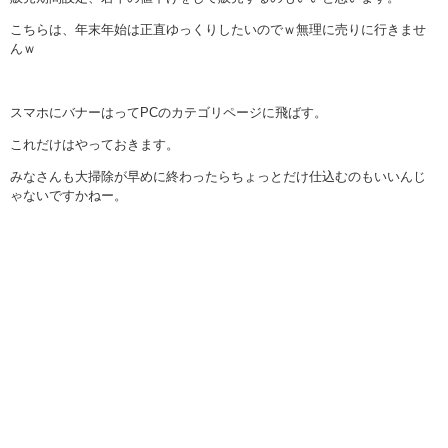
こちらは、年末年始は正直ゆっくりしたいのでｗ無理に売りに行きませ
んｗ
スマホにバナーはってPCのカテゴリページに飛ばす。
これだけはやっておきます。
みなさんも大掃除が早めに終わったらちょっとだけ仕込むのもいいんじ
ゃないですかねー。