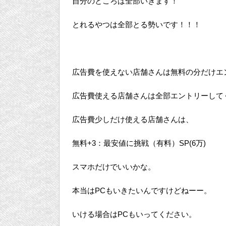
自分のところは全部いきます！
とれるやつは全部とる勢いです！！！
広告費を使えない店舗さんは無料の分だけエ
広告費使える店舗さんは全部エントリーして
広告費少しだけ使える店舗さんは、
無料+3：最安値に挑戦（有料）SP(6万)
スマホだけでいいかな。
本当はPCもいきたいんですけどねーー。
いける場合はPCもいってください。