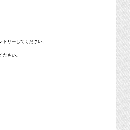
ントリーしてください。
ください。