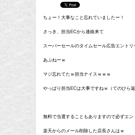
ちょー！大事なこと忘れていましたー！
さっき、担当ECから連絡来て
スーパーセールのタイムセール広告エントリ
あぶねーｗ
マジ忘れてたｗ担当ナイスｗｗｗ
やっぱり担当ECは大事ですねｗ（てのひら
無料で当選することもありますので必ずエン
楽天からのメール削除した店長さんはｗ