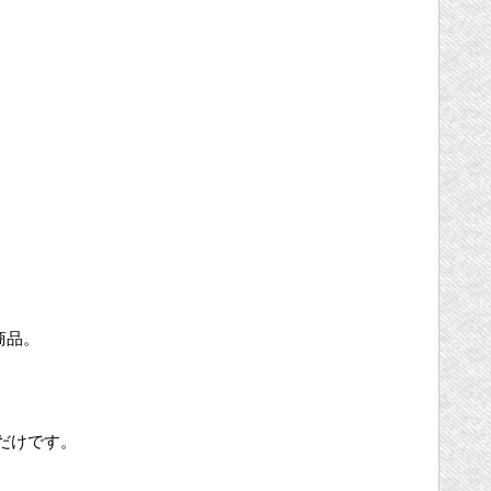
商品。
だけです。